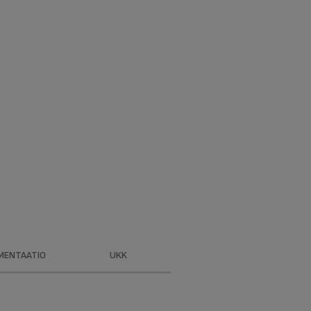
MENTAATIO
UKK