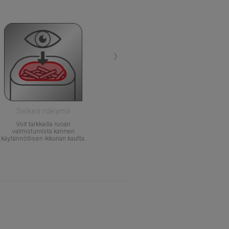
›
Selkeä näkymä
Voit tarkkailla ruoan
valmistumista kannen
käytännöllisen ikkunan kautta.